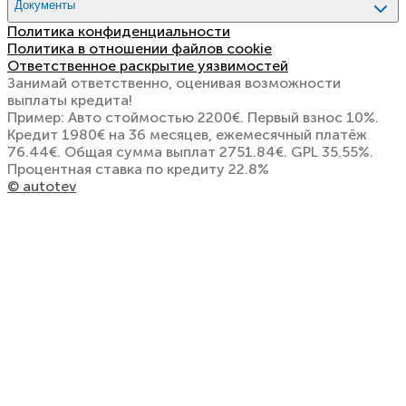
Документы
Политика конфиденциальности
Политика в отношении файлов cookie
Ответственное раскрытие уязвимостей
Занимай ответственно, оценивая возможности
выплаты кредита!
Пример: Авто стоймостью 2200€. Первый взнос 10%.
Кредит 1980€ на 36 месяцев, ежемесячный платёж
76.44€. Общая сумма выплат 2751.84€. GPL 35.55%.
Процентная ставка по кредиту 22.8%
© autotev