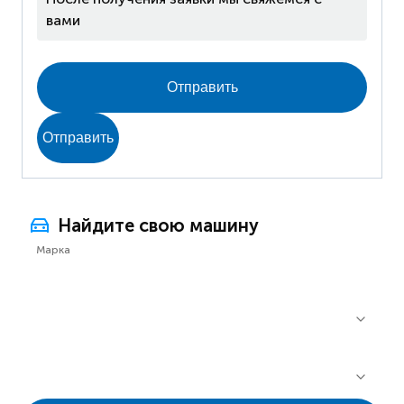
вами
Отправить
Отправить
Найдите свою машину
Марка