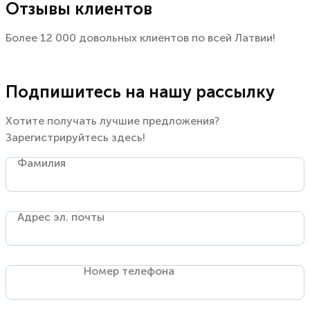
Отзывы клиентов
Более 12 000 довольных клиентов по всей Латвии!
Подпишитесь на нашу рассылку
Хотите получать лучшие предложения?
Зарегистрируйтесь здесь!
Фамилия
Адрес эл. почты
Номер телефона