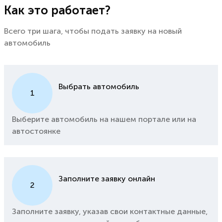
Как это работает?
Всего три шага, чтобы подать заявку на новый
автомобиль
Выбрать автомобиль
1
Выберите автомобиль на нашем портале или на
автостоянке
Заполните заявку онлайн
2
Заполните заявку, указав свои контактные данные,