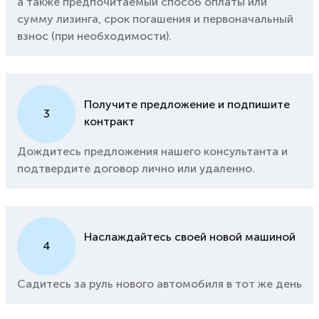
а также предпочитаемый способ оплаты или
сумму лизинга, срок погашения и первоначальный
взнос (при необходимости).
Получите предложение и подпишите
3
контракт
Дождитесь предложения нашего консультанта и
подтвердите договор лично или удаленно.
Наслаждайтесь своей новой машиной
4
Садитесь за руль нового автомобиля в тот же день