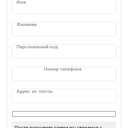
Имя
Фамилия
Персональный код
Номер телефона
Адрес эл. почты
После получения заявки мы свяжемся с