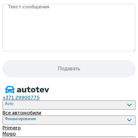
Текст сообщения
Подавать
+371 29900775
Avto
Все автомобили
Финансирование
Primero
Mogo