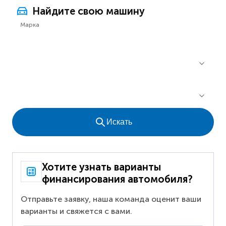
Найдите свою машину
Марка
Искать
Хотите узнать варианты
финансирования автомобиля?
Отправьте заявку, наша команда оценит ваши
варианты и свяжется с вами.