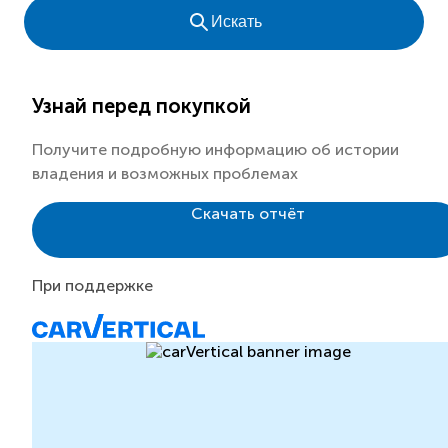
Искать
Узнай перед покупкой
Получите подробную информацию об истории
владения и возможных проблемах
Скачать отчёт
При поддержке