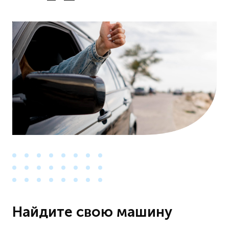
Найдите свою машину